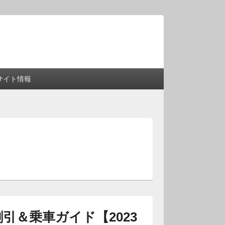
サイト情報
引＆乗車ガイド【2023