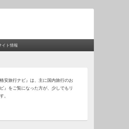
サイト情報
格安旅行ナビ』は、主に国内旅行のお
ナビ』をご覧になった方が、少しでもリ
す。