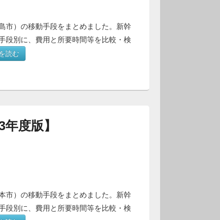
島市）の移動手段をまとめました。新幹
手段別に、費用と所要時間等を比較・検
を読む
3年度版】
本市）の移動手段をまとめました。新幹
手段別に、費用と所要時間等を比較・検