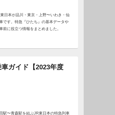
R東日本が品川・東京・上野〜いわき・仙
車です。特急『ひたち』の基本データや
車前に役立つ情報をまとめました。
車ガイド【2023年度
田駅〜青森駅を結ぶJR東日本の特急列車