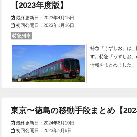
【2023年度版】
最終更新日：
2023年4月15日
初回公開日：
2023年1月16日
特急列車
特急『うずしお』は、
す。特急『うずしお』
情報をまとめました
東京〜徳島の移動手段まとめ【202
最終更新日：
2024年6月10日
初回公開日：
2023年1月9日