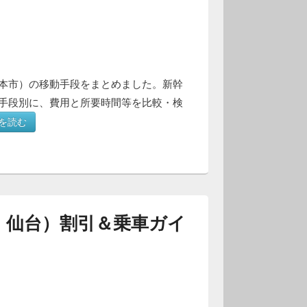
本市）の移動手段をまとめました。新幹
手段別に、費用と所要時間等を比較・検
を読む
・仙台）割引＆乗車ガイ