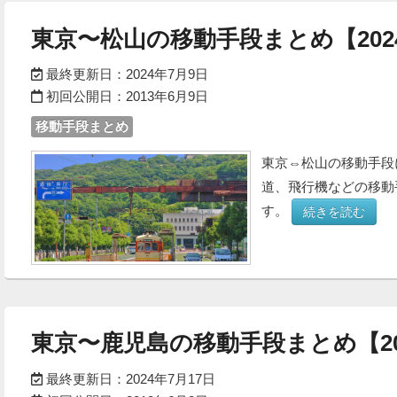
東京〜松山の移動手段まとめ【202
最終更新日：
2024年7月9日
初回公開日：
2013年6月9日
移動手段まとめ
東京⇔松山の移動手段
道、飛行機などの移動
す。
続きを読む
東京〜鹿児島の移動手段まとめ【20
最終更新日：
2024年7月17日