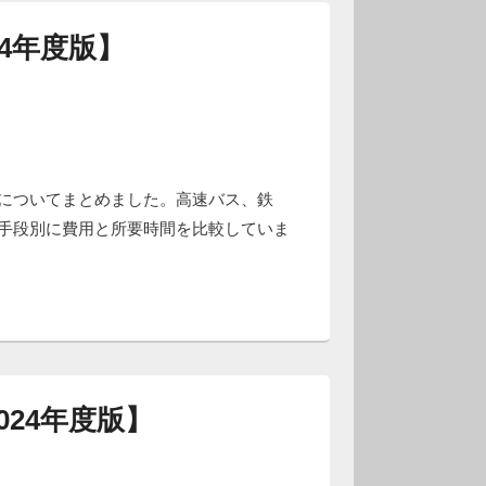
4年度版】
についてまとめました。高速バス、鉄
手段別に費用と所要時間を比較していま
24年度版】