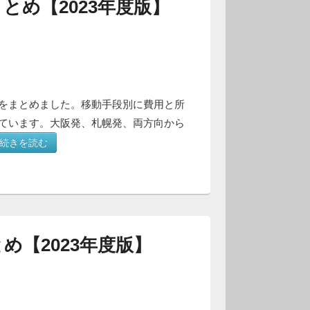
とめ【2023年度版】
をまとめました。移動手段別に費用と所
ています。大阪発、札幌発、両方向から
続きを読む
め【2023年度版】