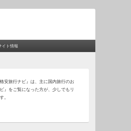
サイト情報
格安旅行ナビ』は、主に国内旅行のお
ナビ』をご覧になった方が、少しでもリ
す。
）