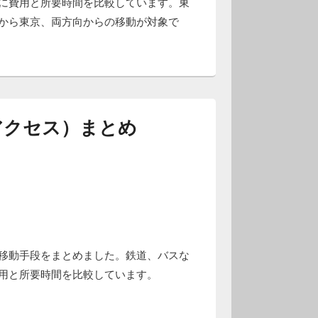
に費用と所要時間を比較しています。東
から東京、両方向からの移動が対象で
アクセス）まとめ
移動手段をまとめました。鉄道、バスな
用と所要時間を比較しています。