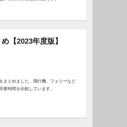
め【2023年度版】
をまとめました。飛行機、フェリーなど
所要時間を比較しています。