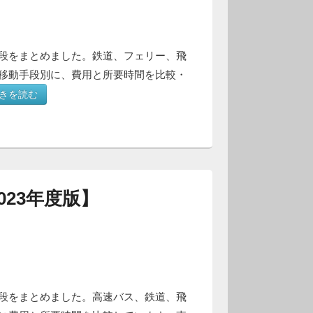
段をまとめました。鉄道、フェリー、飛
移動手段別に、費用と所要時間を比較・
きを読む
23年度版】
段をまとめました。高速バス、鉄道、飛