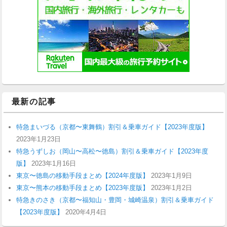
最新の記事
特急まいづる（京都〜東舞鶴）割引＆乗車ガイド【2023年度版】
2023年1月23日
特急うずしお（岡山〜高松〜徳島）割引＆乗車ガイド【2023年度
版】
2023年1月16日
東京〜徳島の移動手段まとめ【2024年度版】
2023年1月9日
東京〜熊本の移動手段まとめ【2023年度版】
2023年1月2日
特急きのさき（京都〜福知山・豊岡・城崎温泉）割引＆乗車ガイド
【2023年度版】
2020年4月4日