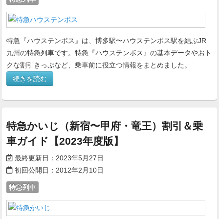
特急『ハウステンボス』は、博多駅〜ハウステンボス駅を結ぶJR
九州の特急列車です。特急『ハウステンボス』の基本データやおト
クな割引きっぷなど、乗車前に役立つ情報をまとめました。
続きを読む
特急かいじ（新宿〜甲府・竜王）割引＆乗
車ガイド【2023年度版】
最終更新日：
2023年5月27日
初回公開日：
2012年2月10日
特急列車