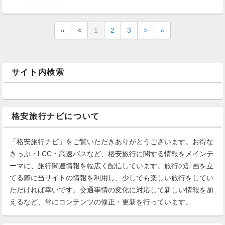
«
<
1
2
3
>
»
サイト内検索
格安旅行ナビについて
「格安旅行ナビ」をご覧いただきありがとうございます。お得な
きっぷ・LCC・高速バスなど、格安旅行に関する情報をメインテ
ーマに、旅行関連情報を幅広く配信しています。旅行の計画を立
てる際に当サイトの情報を利用し、少しでも楽しい旅行をしてい
ただければ幸いです。交通事情の変化に対応して新しい情報を加
えるなど、常にコンテンツの修正・更新を行っています。