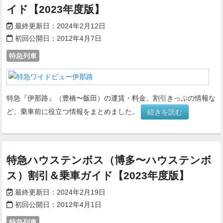
イド【2023年度版】
最終更新日：
2024年2月12日
初回公開日：
2012年4月7日
特急列車
特急『伊那路』（豊橋〜飯田）の運賃・料金、割引きっぷの情報な
ど、乗車前に役立つ情報をまとめました。
続きを読む
特急ハウステンボス（博多〜ハウステンボ
ス）割引＆乗車ガイド【2023年度版】
最終更新日：
2024年2月19日
初回公開日：
2012年4月1日
特急列車