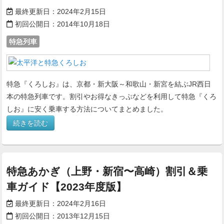
最終更新日：
2024年2月15日
初回公開日：
2014年10月18日
特急列車
特急『くろしお』は、京都・新大阪～和歌山・新宮を結ぶJR西日
本の特急列車です。割引やお得なきっぷなどを利用して特急『くろ
しお』に安く乗車する方法についてまとめました。
続きを読む
特急あかぎ（上野・新宿〜高崎）割引＆乗
車ガイド【2023年度版】
最終更新日：
2024年2月16日
初回公開日：
2013年12月15日