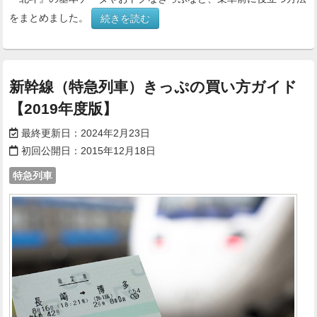
をまとめました。
続きを読む
新幹線（特急列車）きっぷの買い方ガイド
【2019年度版】
最終更新日：
2024年2月23日
初回公開日：
2015年12月18日
特急列車