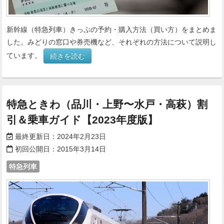
新幹線（特急列車）きっぷの予約・購入方法（買い方）をまとめま
した。みどりの窓口や券売機など、それぞれの方法について説明し
ています。
続きを読む
特急ときわ（品川・上野〜水戸・高萩）割
引＆乗車ガイド【2023年度版】
最終更新日：
2024年2月23日
初回公開日：
2015年3月14日
特急列車