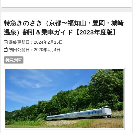
特急きのさき（京都〜福知山・豊岡・城崎
温泉）割引＆乗車ガイド【2023年度版】
最終更新日：
2024年2月15日
初回公開日：
2020年4月4日
特急列車